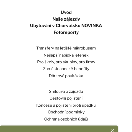
Úvod
Naše zájezdy
Ubytování v Chorvatsku NOVINKA
Fotoreporty
Transfery na letiště mikrobusem
Nejlepší nabídka letenek
Pro školy, pro skupiny, pro firmy
Zaměstnanecké benefity
Dárková poukázka
Smlouva o zájezdu
Cestovní pojištění
Koncese a pojištění proti úpadku
Obchodní podmínky
Ochrana osobních údajů