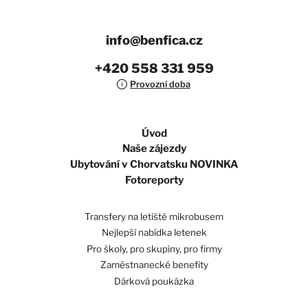
info@benfica.cz
+420 558 331 959
Provozní doba
Úvod
Naše zájezdy
Ubytování v Chorvatsku NOVINKA
Fotoreporty
Transfery na letiště mikrobusem
Nejlepší nabídka letenek
Pro školy, pro skupiny, pro firmy
Zaměstnanecké benefity
Dárková poukázka