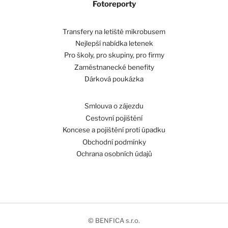
Fotoreporty
Transfery na letiště mikrobusem
Nejlepší nabídka letenek
Pro školy, pro skupiny, pro firmy
Zaměstnanecké benefity
Dárková poukázka
Smlouva o zájezdu
Cestovní pojištění
Koncese a pojištění proti úpadku
Obchodní podmínky
Ochrana osobních údajů
© BENFICA s.r.o.