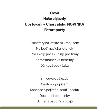
Úvod
Naše zájezdy
Ubytování v Chorvatsku NOVINKA
Fotoreporty
Transfery na letiště mikrobusem
Nejlepší nabídka letenek
Pro školy, pro skupiny, pro firmy
Zaměstnanecké benefity
Dárková poukázka
Smlouva o zájezdu
Cestovní pojištění
Koncese a pojištění proti úpadku
Obchodní podmínky
Ochrana osobních údajů